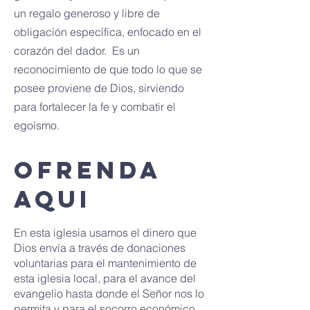
un regalo generoso y libre de
obligación específica, enfocado en el
corazón del dador. Es un
reconocimiento de que todo lo que se
posee proviene de Dios, sirviendo
para fortalecer la fe y combatir el
egoísmo.
OFRENDA
AQUI
En esta iglesia usamos el dinero que
Dios envía a través de donaciones
voluntarias para el mantenimiento de
esta iglesia local, para el avance del
evangelio hasta donde el Señor nos lo
permita y para el socorro económico