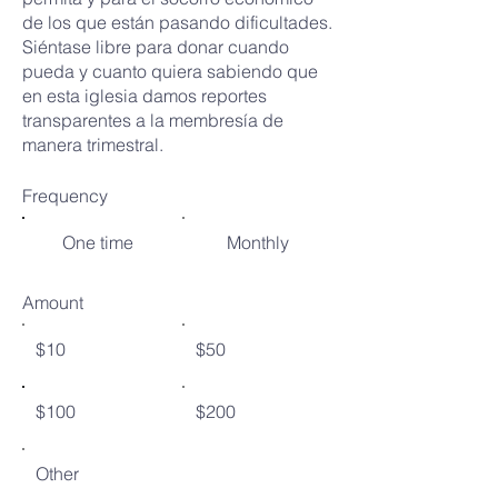
de los que están pasando dificultades.
Siéntase libre para donar cuando
pueda y cuanto quiera sabiendo que
en esta iglesia damos reportes
transparentes a la membresía de
manera trimestral.
Frequency
One time
Monthly
Amount
$10
$50
$100
$200
Other