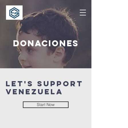
DONACIONES
Let's support
Venezuela
Start Now