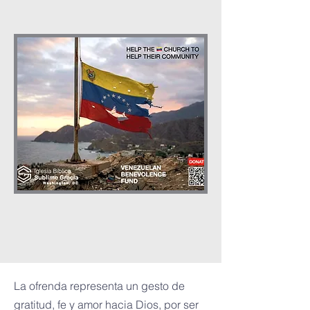
La ofrenda representa un gesto de
gratitud, fe y amor hacia Dios, por ser